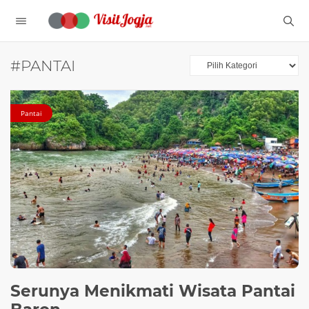
#PANTAI
Pantai
Serunya Menikmati Wisata Pantai