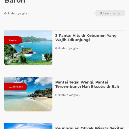
Baron
0 Comments
8 tahun yang lalu
3 Pantai Hits di Kebumen Yang
Wajib Dikunjungi
Pantai
8 tahun yang lalu
Pantai Tegal Wangi, Pantai
Tersembunyi Nan Eksotis di Bali
Guestpost
9 tahun yang lalu
Keunggulan Obyek Wisata Sekitar