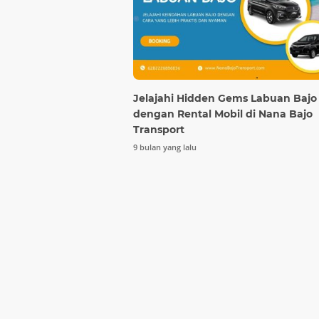
Jelajahi Hidden Gems Labuan Bajo
dengan Rental Mobil di Nana Bajo
Transport
9 bulan yang lalu