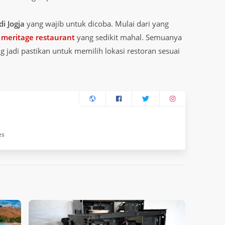
di Jogja
yang wajib untuk dicoba. Mulai dari yang
a
meritage restaurant
yang sedikit mahal. Semuanya
jadi pastikan untuk memilih lokasi restoran sesuai
es