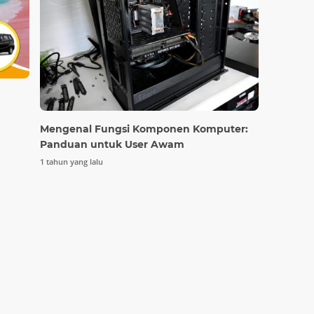
Mengenal Fungsi Komponen Komputer:
Panduan untuk User Awam
1 tahun yang lalu