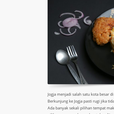
Jogja menjadi salah satu kota besar d
Berkunjung ke Jogja pasti rugi jika 
Ada banyak sekali pilihan tempat ma