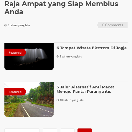
Raja Ampat yang Siap Membius
Anda
0 Comments
9 tahun yang lalu
6 Tempat Wisata Ekstrem Di Jogja
Featured
9 tahun yang lalu
3 Jalur Alternatif Anti Macet
Menuju Pantai Parangtritis
Featured
10 tahun yang lalu