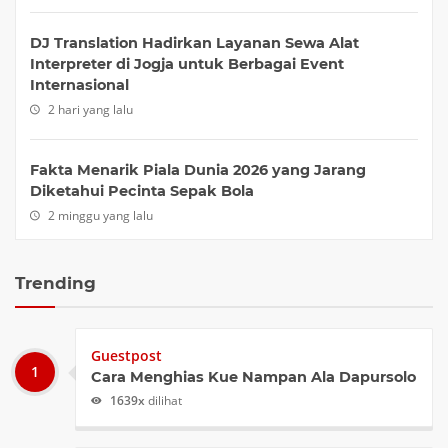
DJ Translation Hadirkan Layanan Sewa Alat
Interpreter di Jogja untuk Berbagai Event
Internasional
2 hari yang lalu
Fakta Menarik Piala Dunia 2026 yang Jarang
Diketahui Pecinta Sepak Bola
2 minggu yang lalu
Trending
Guestpost
Cara Menghias Kue Nampan Ala Dapursolo
1639x
dilihat