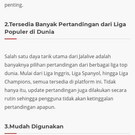
penting.
2.Tersedia Banyak Pertandingan dari Liga
Populer di Dunia
Salah satu daya tarik utama dari Jalalive adalah
banyaknya pilihan pertandingan dari berbagai liga top
dunia. Mulai dari Liga Inggris, Liga Spanyol, hingga Liga
Champions, semua tersedia di platform ini. Tidak
hanya itu, update pertandingan juga dilakukan secara
rutin sehingga pengguna tidak akan ketinggalan
pertandingan apapun.
3.Mudah Digunakan