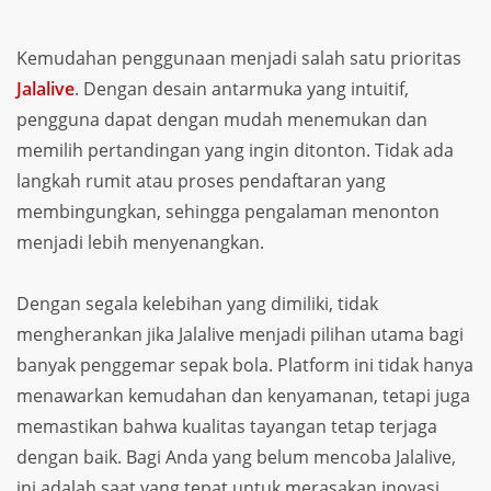
Kemudahan penggunaan menjadi salah satu prioritas
Jalalive
. Dengan desain antarmuka yang intuitif,
pengguna dapat dengan mudah menemukan dan
memilih pertandingan yang ingin ditonton. Tidak ada
langkah rumit atau proses pendaftaran yang
membingungkan, sehingga pengalaman menonton
menjadi lebih menyenangkan.
Dengan segala kelebihan yang dimiliki, tidak
mengherankan jika Jalalive menjadi pilihan utama bagi
banyak penggemar sepak bola. Platform ini tidak hanya
menawarkan kemudahan dan kenyamanan, tetapi juga
memastikan bahwa kualitas tayangan tetap terjaga
dengan baik. Bagi Anda yang belum mencoba Jalalive,
ini adalah saat yang tepat untuk merasakan inovasi