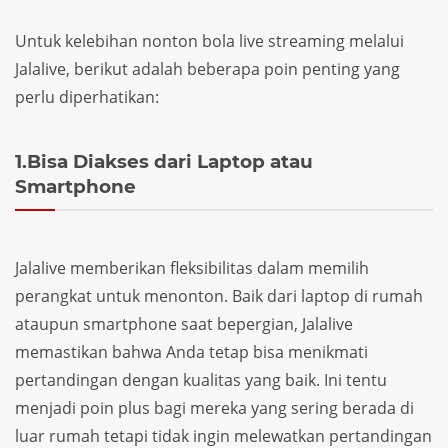
Untuk kelebihan nonton bola live streaming melalui
Jalalive, berikut adalah beberapa poin penting yang
perlu diperhatikan:
1.Bisa Diakses dari Laptop atau
Smartphone
Jalalive memberikan fleksibilitas dalam memilih
perangkat untuk menonton. Baik dari laptop di rumah
ataupun smartphone saat bepergian, Jalalive
memastikan bahwa Anda tetap bisa menikmati
pertandingan dengan kualitas yang baik. Ini tentu
menjadi poin plus bagi mereka yang sering berada di
luar rumah tetapi tidak ingin melewatkan pertandingan