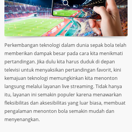
Perkembangan teknologi dalam dunia sepak bola telah
memberikan dampak besar pada cara kita menikmati
pertandingan. Jika dulu kita harus duduk di depan
televisi untuk menyaksikan pertandingan favorit, kini
kemajuan teknologi memungkinkan kita menonton
langsung melalui layanan live streaming. Tidak hanya
itu, layanan ini semakin populer karena menawarkan
fleksibilitas dan aksesibilitas yang luar biasa, membuat
pengalaman menonton bola semakin mudah dan
menyenangkan.