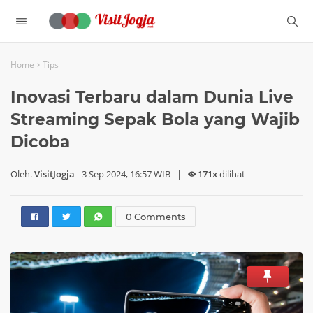
›
Home
Tips
Inovasi Terbaru dalam Dunia Live
Streaming Sepak Bola yang Wajib
Dicoba
Oleh.
VisitJogja
-
3 Sep 2024, 16:57 WIB
|
171x
dilihat
0 Comments