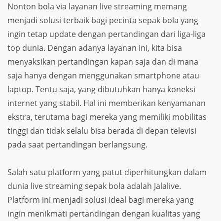
Nonton bola via layanan live streaming memang
menjadi solusi terbaik bagi pecinta sepak bola yang
ingin tetap update dengan pertandingan dari liga-liga
top dunia. Dengan adanya layanan ini, kita bisa
menyaksikan pertandingan kapan saja dan di mana
saja hanya dengan menggunakan smartphone atau
laptop. Tentu saja, yang dibutuhkan hanya koneksi
internet yang stabil. Hal ini memberikan kenyamanan
ekstra, terutama bagi mereka yang memiliki mobilitas
tinggi dan tidak selalu bisa berada di depan televisi
pada saat pertandingan berlangsung.
Salah satu platform yang patut diperhitungkan dalam
dunia live streaming sepak bola adalah Jalalive.
Platform ini menjadi solusi ideal bagi mereka yang
ingin menikmati pertandingan dengan kualitas yang