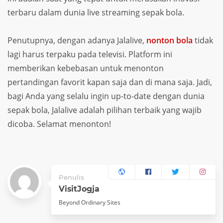
terbaru dalam dunia live streaming sepak bola.
Penutupnya, dengan adanya Jalalive,
nonton bola
tidak
lagi harus terpaku pada televisi. Platform ini
memberikan kebebasan untuk menonton
pertandingan favorit kapan saja dan di mana saja. Jadi,
bagi Anda yang selalu ingin up-to-date dengan dunia
sepak bola, Jalalive adalah pilihan terbaik yang wajib
dicoba. Selamat menonton!
Penulis
VisitJogja
Beyond Ordinary Sites