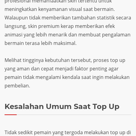
profesional memanfaatkan skin tertentu untuk
meningkatkan kenyamanan visual saat bermain.
Walaupun tidak memberikan tambahan statistik secara
langsung, skin premium kerap memberikan efek
animasi yang lebih menarik dan membuat pengalaman
bermain terasa lebih maksimal.
Melihat tingginya kebutuhan tersebut, proses top up
yang aman dan cepat menjadi faktor penting agar
pemain tidak mengalami kendala saat ingin melakukan
pembelian.
Kesalahan Umum Saat Top Up
Tidak sedikit pemain yang tergoda melakukan top up di