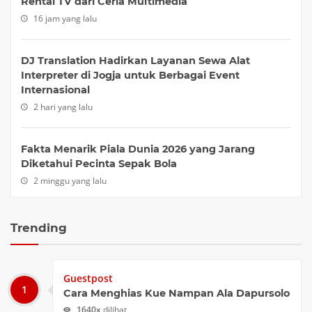
Rental TV dari Ceria Multimedia
16 jam yang lalu
DJ Translation Hadirkan Layanan Sewa Alat
Interpreter di Jogja untuk Berbagai Event
Internasional
2 hari yang lalu
Fakta Menarik Piala Dunia 2026 yang Jarang
Diketahui Pecinta Sepak Bola
2 minggu yang lalu
Trending
Guestpost
Cara Menghias Kue Nampan Ala Dapursolo
1640x
dilihat