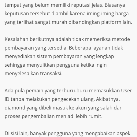
tempat yang belum memiliki reputasi jelas. Biasanya
keputusan tersebut diambil karena iming-iming harga
yang terlihat sangat murah dibandingkan platform lain.
Kesalahan berikutnya adalah tidak memeriksa metode
pembayaran yang tersedia. Beberapa layanan tidak
menyediakan sistem pembayaran yang lengkap
sehingga menyulitkan pengguna ketika ingin
menyelesaikan transaksi.
Ada pula pemain yang terburu-buru memasukkan User
ID tanpa melakukan pengecekan ulang. Akibatnya,
diamond yang dibeli masuk ke akun yang salah dan
proses pengembalian menjadi lebih rumit.
Di sisi lain, banyak pengguna yang mengabaikan aspek