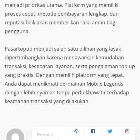
menjadi prioritas utama. Platform yang memiliki
proses cepat, metode pembayaran lengkap, dan
reputasi baik akan memberikan rasa aman bagi
pengguna.
Pasartopup menjadi salah satu pilihan yang layak
dipertimbangkan karena menawarkan kemudahan
transaksi, kecepatan layanan, serta pengalaman top up
yang praktis. Dengan memilih platform yang tepat,
Anda dapat menikmati permainan Mobile Legends
dengan lebih nyaman tanpa perlu khawatir terhadap
keamanan transaksi yang dilakukan.
Penulis