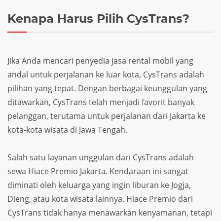
Kenapa Harus Pilih CysTrans?
Jika Anda mencari penyedia jasa rental mobil yang
andal untuk perjalanan ke luar kota, CysTrans adalah
pilihan yang tepat. Dengan berbagai keunggulan yang
ditawarkan, CysTrans telah menjadi favorit banyak
pelanggan, terutama untuk perjalanan dari Jakarta ke
kota-kota wisata di Jawa Tengah.
Salah satu layanan unggulan dari CysTrans adalah
sewa Hiace Premio Jakarta. Kendaraan ini sangat
diminati oleh keluarga yang ingin liburan ke Jogja,
Dieng, atau kota wisata lainnya. Hiace Premio dari
CysTrans tidak hanya menawarkan kenyamanan, tetapi