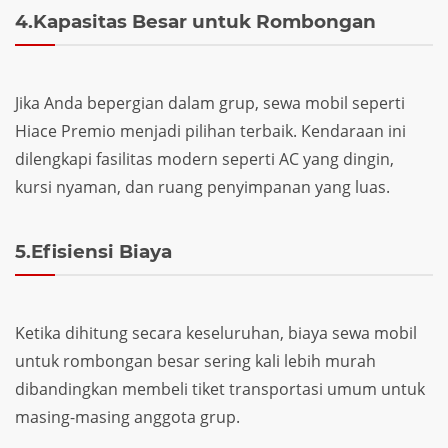
4.Kapasitas Besar untuk Rombongan
Jika Anda bepergian dalam grup, sewa mobil seperti
Hiace Premio menjadi pilihan terbaik. Kendaraan ini
dilengkapi fasilitas modern seperti AC yang dingin,
kursi nyaman, dan ruang penyimpanan yang luas.
5.Efisiensi Biaya
Ketika dihitung secara keseluruhan, biaya sewa mobil
untuk rombongan besar sering kali lebih murah
dibandingkan membeli tiket transportasi umum untuk
masing-masing anggota grup.