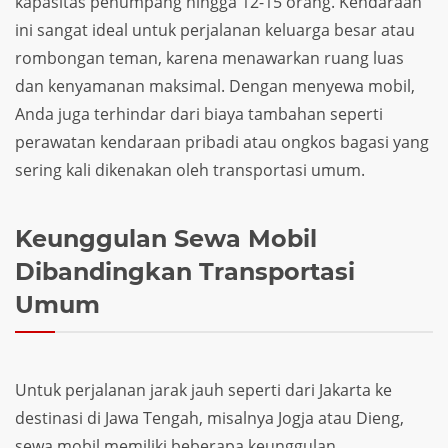
kapasitas penumpang hingga 12-15 orang. Kendaraan
ini sangat ideal untuk perjalanan keluarga besar atau
rombongan teman, karena menawarkan ruang luas
dan kenyamanan maksimal. Dengan menyewa mobil,
Anda juga terhindar dari biaya tambahan seperti
perawatan kendaraan pribadi atau ongkos bagasi yang
sering kali dikenakan oleh transportasi umum.
Keunggulan Sewa Mobil
Dibandingkan Transportasi
Umum
Untuk perjalanan jarak jauh seperti dari Jakarta ke
destinasi di Jawa Tengah, misalnya Jogja atau Dieng,
sewa mobil memiliki beberapa keunggulan