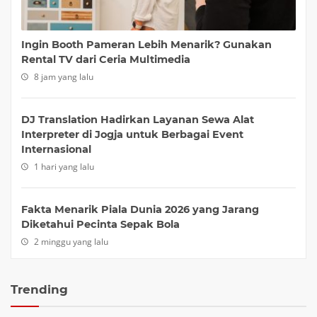
Ingin Booth Pameran Lebih Menarik? Gunakan
Rental TV dari Ceria Multimedia
8 jam yang lalu
DJ Translation Hadirkan Layanan Sewa Alat
Interpreter di Jogja untuk Berbagai Event
Internasional
1 hari yang lalu
Fakta Menarik Piala Dunia 2026 yang Jarang
Diketahui Pecinta Sepak Bola
2 minggu yang lalu
Trending