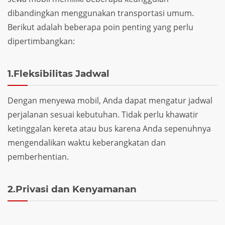
dibandingkan menggunakan transportasi umum.
Berikut adalah beberapa poin penting yang perlu
dipertimbangkan:
1.Fleksibilitas Jadwal
Dengan menyewa mobil, Anda dapat mengatur jadwal
perjalanan sesuai kebutuhan. Tidak perlu khawatir
ketinggalan kereta atau bus karena Anda sepenuhnya
mengendalikan waktu keberangkatan dan
pemberhentian.
2.Privasi dan Kenyamanan