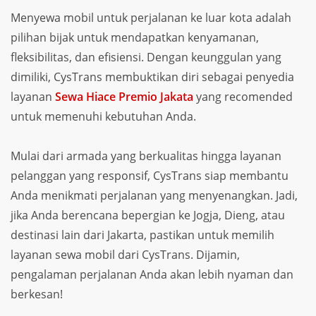
Menyewa mobil untuk perjalanan ke luar kota adalah
pilihan bijak untuk mendapatkan kenyamanan,
fleksibilitas, dan efisiensi. Dengan keunggulan yang
dimiliki, CysTrans membuktikan diri sebagai penyedia
layanan
Sewa Hiace Premio Jakata
yang recomended
untuk memenuhi kebutuhan Anda.
Mulai dari armada yang berkualitas hingga layanan
pelanggan yang responsif, CysTrans siap membantu
Anda menikmati perjalanan yang menyenangkan. Jadi,
jika Anda berencana bepergian ke Jogja, Dieng, atau
destinasi lain dari Jakarta, pastikan untuk memilih
layanan sewa mobil dari CysTrans. Dijamin,
pengalaman perjalanan Anda akan lebih nyaman dan
berkesan!