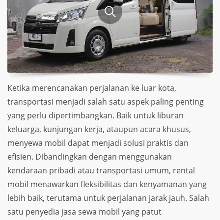
Ketika merencanakan perjalanan ke luar kota,
transportasi menjadi salah satu aspek paling penting
yang perlu dipertimbangkan. Baik untuk liburan
keluarga, kunjungan kerja, ataupun acara khusus,
menyewa mobil dapat menjadi solusi praktis dan
efisien. Dibandingkan dengan menggunakan
kendaraan pribadi atau transportasi umum, rental
mobil menawarkan fleksibilitas dan kenyamanan yang
lebih baik, terutama untuk perjalanan jarak jauh. Salah
satu penyedia jasa sewa mobil yang patut