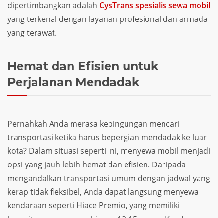
dipertimbangkan adalah
CysTrans spesialis sewa mobil
yang terkenal dengan layanan profesional dan armada
yang terawat.
Hemat dan Efisien untuk
Perjalanan Mendadak
Pernahkah Anda merasa kebingungan mencari
transportasi ketika harus bepergian mendadak ke luar
kota? Dalam situasi seperti ini, menyewa mobil menjadi
opsi yang jauh lebih hemat dan efisien. Daripada
mengandalkan transportasi umum dengan jadwal yang
kerap tidak fleksibel, Anda dapat langsung menyewa
kendaraan seperti Hiace Premio, yang memiliki