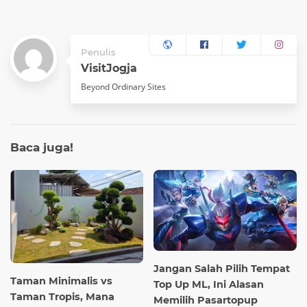
Penulis
VisitJogja
Beyond Ordinary Sites
Baca
juga!
Jangan Salah Pilih Tempat
Taman Minimalis vs
Top Up ML, Ini Alasan
Taman Tropis, Mana
Memilih Pasartopup