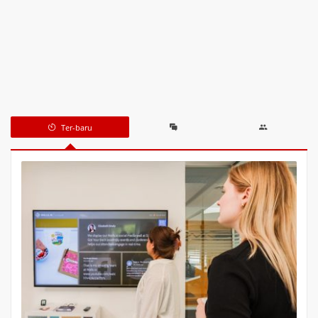
Ter-baru