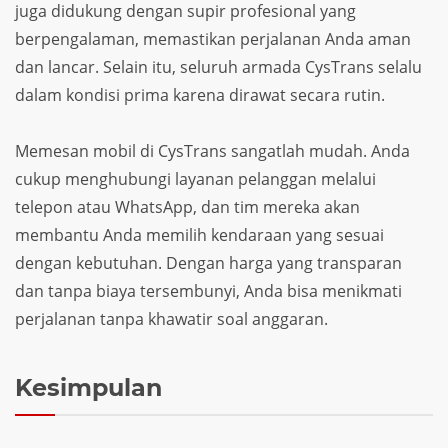
juga didukung dengan supir profesional yang
berpengalaman, memastikan perjalanan Anda aman
dan lancar. Selain itu, seluruh armada CysTrans selalu
dalam kondisi prima karena dirawat secara rutin.
Memesan mobil di CysTrans sangatlah mudah. Anda
cukup menghubungi layanan pelanggan melalui
telepon atau WhatsApp, dan tim mereka akan
membantu Anda memilih kendaraan yang sesuai
dengan kebutuhan. Dengan harga yang transparan
dan tanpa biaya tersembunyi, Anda bisa menikmati
perjalanan tanpa khawatir soal anggaran.
Kesimpulan