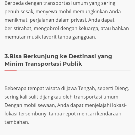
Berbeda dengan transportasi umum yang sering
penuh sesak, menyewa mobil memungkinkan Anda
menikmati perjalanan dalam privasi. Anda dapat
beristirahat, mengobrol dengan keluarga, atau bahkan
memutar musik favorit tanpa gangguan.
3.Bisa Berkunjung ke Destinasi yang
Minim Transportasi Publik
Beberapa tempat wisata di Jawa Tengah, seperti Dieng,
sering kali sulit dijangkau oleh transportasi umum.
Dengan mobil sewaan, Anda dapat menjelajahi lokasi-
lokasi tersembunyi tanpa repot mencari kendaraan
tambahan.