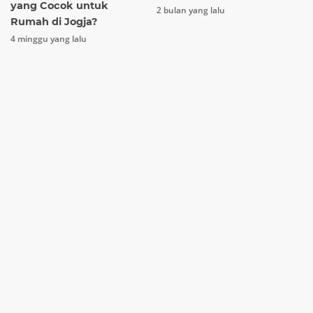
yang Cocok untuk
2 bulan yang lalu
Rumah di Jogja?
4 minggu yang lalu