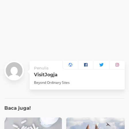
Penulis
VisitJogja
Beyond Ordinary Sites
Baca
juga!