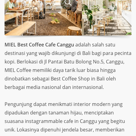
MIEL Best Coffee Cafe Canggu
adalah salah satu
destinasi yang wajib dikunjungi di Bali bagi para pecinta
kopi. Berlokasi di Jl Pantai Batu Bolong No.5, Canggu,
MIEL Coffee memiliki daya tarik luar biasa hingga
dinobatkan sebagai Best Coffee Shop in Bali oleh
berbagai media nasional dan internasional.
Pengunjung dapat menikmati interior modern yang
dipadukan dengan tanaman hijau, menciptakan
suasana instagrammable cafe in Canggu yang begitu
unik. Lokasinya dipenuhi jendela besar, memberikan