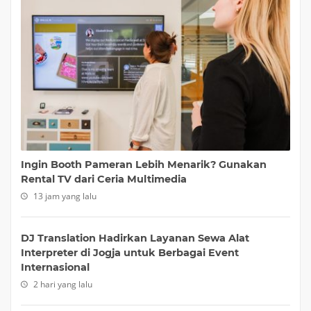
Ingin Booth Pameran Lebih Menarik? Gunakan
Rental TV dari Ceria Multimedia
13 jam yang lalu
DJ Translation Hadirkan Layanan Sewa Alat
Interpreter di Jogja untuk Berbagai Event
Internasional
2 hari yang lalu