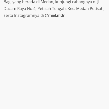
Bagi yang berada di Medan, kunjungi cabangnya di Jl
Dazam Raya No.4, Petisah Tengah, Kec. Medan Petisah,
serta Instagramnya di
@miel.mdn
.