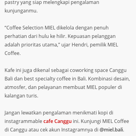
pastry yang siap melengkapi pengalaman
kunjunganmu.
“Coffee Selection MIEL dikelola dengan penuh
perhatian dari hulu ke hilir. Kepuasan pelanggan
adalah prioritas utama,” ujar Hendri, pemilik MIEL
Coffee.
Kafe ini juga dikenal sebagai coworking space Canggu
Bali dan best specialty coffee in Bali. Kombinasi desain,
atmosfer, dan pelayanan membuat MIEL populer di
kalangan turis.
Jangan lewatkan pengalaman menikmati kopi di
instagrammable
cafe Canggu
ini. Kunjungi MIEL Coffee
di Canggu atau cek akun Instagramnya di
@miel.bali
.