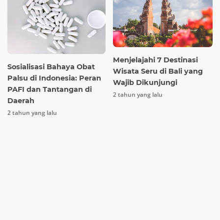
Menjelajahi 7 Destinasi
Sosialisasi Bahaya Obat
Wisata Seru di Bali yang
Palsu di Indonesia: Peran
Wajib Dikunjungi
PAFI dan Tantangan di
2 tahun yang lalu
Daerah
2 tahun yang lalu