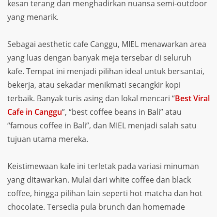
kesan terang dan menghadirkan nuansa semi-outdoor
yang menarik.
Sebagai aesthetic cafe Canggu, MIEL menawarkan area
yang luas dengan banyak meja tersebar di seluruh
kafe. Tempat ini menjadi pilihan ideal untuk bersantai,
bekerja, atau sekadar menikmati secangkir kopi
terbaik. Banyak turis asing dan lokal mencari “
Best Viral
Cafe in Canggu
”, “best coffee beans in Bali” atau
“famous coffee in Bali”, dan MIEL menjadi salah satu
tujuan utama mereka.
Keistimewaan kafe ini terletak pada variasi minuman
yang ditawarkan. Mulai dari white coffee dan black
coffee, hingga pilihan lain seperti hot matcha dan hot
chocolate. Tersedia pula brunch dan homemade