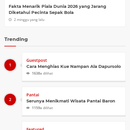
Fakta Menarik Piala Dunia 2026 yang Jarang
Diketahui Pecinta Sepak Bola
2 minggu yang lalu
Trending
Guestpost
Cara Menghias Kue Nampan Ala Dapursolo
1638x
dilihat
Pantai
Serunya Menikmati Wisata Pantai Baron
1159x
dilihat
Featured