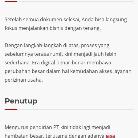
Setelah semua dokumen selesai, Anda bisa langsung
fokus menjalankan bisnis dengan tenang.
Dengan langkah-langkah di atas, proses yang
sebelumnya terasa rumit kini menjadi jauh lebih
sederhana. Era digital benar-benar membawa
perubahan besar dalam hal kemudahan akses layanan
perizinan usaha.
Penutup
Mengurus pendirian PT kini tidak lagi menjadi
hambatan besar, terutama dengan adanya
jasa