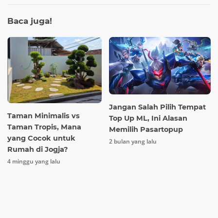
Baca
juga!
Jangan Salah Pilih Tempat
Taman Minimalis vs
Top Up ML, Ini Alasan
Taman Tropis, Mana
Memilih Pasartopup
yang Cocok untuk
2 bulan yang lalu
Rumah di Jogja?
4 minggu yang lalu