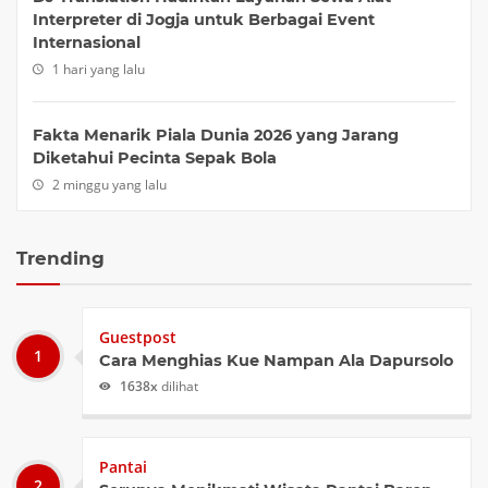
Interpreter di Jogja untuk Berbagai Event
Internasional
1 hari yang lalu
Fakta Menarik Piala Dunia 2026 yang Jarang
Diketahui Pecinta Sepak Bola
2 minggu yang lalu
Trending
Guestpost
Cara Menghias Kue Nampan Ala Dapursolo
1638x
dilihat
Pantai