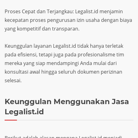
Proses Cepat dan Terjangkau: Legalist.id menjamin
kecepatan proses pengurusan izin usaha dengan biaya
yang kompetitif dan transparan.
Keunggulan layanan Legalist.id tidak hanya terletak
pada efisiensi, tetapi juga pada profesionalisme tim
mereka yang siap mendampingi Anda mulai dari
konsultasi awal hingga seluruh dokumen perizinan
selesai.
Keunggulan Menggunakan Jasa
Legalist.id