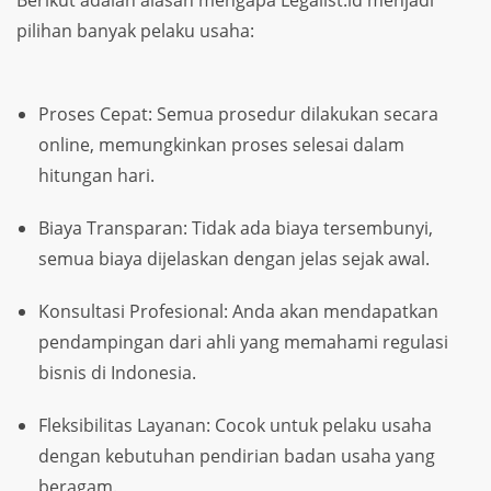
Berikut adalah alasan mengapa Legalist.id menjadi
pilihan banyak pelaku usaha:
Proses Cepat: Semua prosedur dilakukan secara
online, memungkinkan proses selesai dalam
hitungan hari.
Biaya Transparan: Tidak ada biaya tersembunyi,
semua biaya dijelaskan dengan jelas sejak awal.
Konsultasi Profesional: Anda akan mendapatkan
pendampingan dari ahli yang memahami regulasi
bisnis di Indonesia.
Fleksibilitas Layanan: Cocok untuk pelaku usaha
dengan kebutuhan pendirian badan usaha yang
beragam.