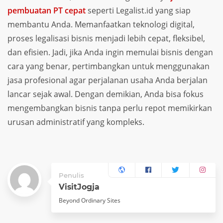
pembuatan PT cepat
seperti Legalist.id yang siap
membantu Anda. Memanfaatkan teknologi digital,
proses legalisasi bisnis menjadi lebih cepat, fleksibel,
dan efisien. Jadi, jika Anda ingin memulai bisnis dengan
cara yang benar, pertimbangkan untuk menggunakan
jasa profesional agar perjalanan usaha Anda berjalan
lancar sejak awal. Dengan demikian, Anda bisa fokus
mengembangkan bisnis tanpa perlu repot memikirkan
urusan administratif yang kompleks.
Penulis
VisitJogja
Beyond Ordinary Sites