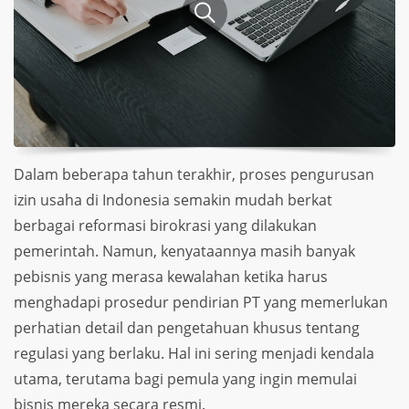
Dalam beberapa tahun terakhir, proses pengurusan
izin usaha di Indonesia semakin mudah berkat
berbagai reformasi birokrasi yang dilakukan
pemerintah. Namun, kenyataannya masih banyak
pebisnis yang merasa kewalahan ketika harus
menghadapi prosedur pendirian PT yang memerlukan
perhatian detail dan pengetahuan khusus tentang
regulasi yang berlaku. Hal ini sering menjadi kendala
utama, terutama bagi pemula yang ingin memulai
bisnis mereka secara resmi.