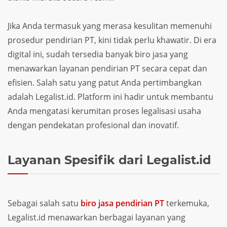
Jika Anda termasuk yang merasa kesulitan memenuhi
prosedur pendirian PT, kini tidak perlu khawatir. Di era
digital ini, sudah tersedia banyak biro jasa yang
menawarkan layanan pendirian PT secara cepat dan
efisien. Salah satu yang patut Anda pertimbangkan
adalah Legalist.id. Platform ini hadir untuk membantu
Anda mengatasi kerumitan proses legalisasi usaha
dengan pendekatan profesional dan inovatif.
Layanan Spesifik dari Legalist.id
Sebagai salah satu
biro jasa pendirian PT
terkemuka,
Legalist.id menawarkan berbagai layanan yang