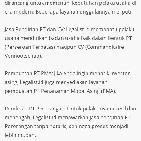
dirancang untuk memenuhi kebutuhan pelaku usaha di
era modern. Beberapa layanan unggulannya meliputi:
Jasa Pendirian PT dan CV: Legalist.id membantu pelaku
usaha mendirikan badan usaha baik dalam bentuk PT
(Perseroan Terbatas) maupun CV (Commanditaire
Vennootschap).
Pembuatan PT PMA: Jika Anda ingin menarik investor
asing, Legalist.id juga menyediakan layanan
pembuatan PT Penanaman Modal Asing (PMA).
Pendirian PT Perorangan: Untuk pelaku usaha kecil dan
menengah, Legalist.id menawarkan jasa pendirian PT
Perorangan tanpa notaris, sehingga proses menjadi
lebih mudah.