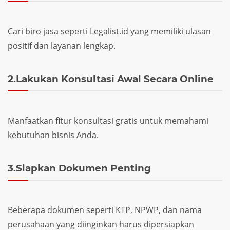
Cari biro jasa seperti Legalist.id yang memiliki ulasan
positif dan layanan lengkap.
2.Lakukan Konsultasi Awal Secara Online
Manfaatkan fitur konsultasi gratis untuk memahami
kebutuhan bisnis Anda.
3.Siapkan Dokumen Penting
Beberapa dokumen seperti KTP, NPWP, dan nama
perusahaan yang diinginkan harus dipersiapkan