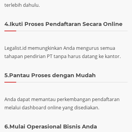
terlebih dahulu.
4.Ikuti Proses Pendaftaran Secara Online
Legalist.id memungkinkan Anda mengurus semua
tahapan pendirian PT tanpa harus datang ke kantor.
5.Pantau Proses dengan Mudah
Anda dapat memantau perkembangan pendaftaran
melalui dashboard online yang disediakan.
6.Mulai Operasional Bisnis Anda