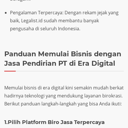
Pengalaman Terpercaya: Dengan rekam jejak yang
baik, Legalist.id sudah membantu banyak
pengusaha di seluruh Indonesia.
Panduan Memulai Bisnis dengan
Jasa Pendirian PT di Era Digital
Memulai bisnis di era digital kini semakin mudah berkat
hadirnya teknologi yang mendukung layanan birokrasi.
Berikut panduan langkah-langkah yang bisa Anda ikuti:
1.Pilih Platform Biro Jasa Terpercaya