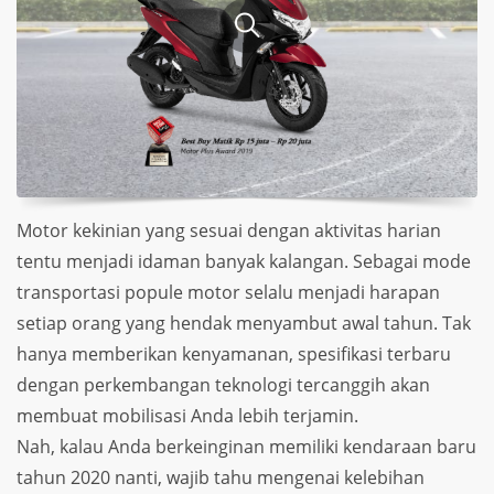
Motor kekinian yang sesuai dengan aktivitas harian
tentu menjadi idaman banyak kalangan. Sebagai mode
transportasi popule motor selalu menjadi harapan
setiap orang yang hendak menyambut awal tahun. Tak
hanya memberikan kenyamanan, spesifikasi terbaru
dengan perkembangan teknologi tercanggih akan
membuat mobilisasi Anda lebih terjamin.
Nah, kalau Anda berkeinginan memiliki kendaraan baru
tahun 2020 nanti, wajib tahu mengenai kelebihan