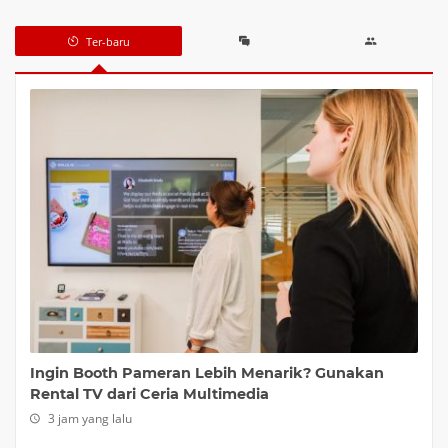
Ter-baru
Ingin Booth Pameran Lebih Menarik? Gunakan
Rental TV dari Ceria Multimedia
3 jam yang lalu