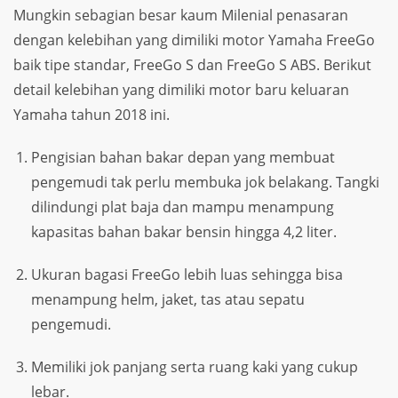
Mungkin sebagian besar kaum Milenial penasaran
dengan kelebihan yang dimiliki motor Yamaha FreeGo
baik tipe standar, FreeGo S dan FreeGo S ABS. Berikut
detail kelebihan yang dimiliki motor baru keluaran
Yamaha tahun 2018 ini.
Pengisian bahan bakar depan yang membuat
pengemudi tak perlu membuka jok belakang. Tangki
dilindungi plat baja dan mampu menampung
kapasitas bahan bakar bensin hingga 4,2 liter.
Ukuran bagasi FreeGo lebih luas sehingga bisa
menampung helm, jaket, tas atau sepatu
pengemudi.
Memiliki jok panjang serta ruang kaki yang cukup
lebar.