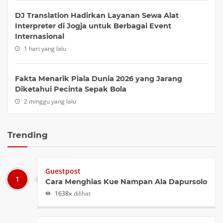
DJ Translation Hadirkan Layanan Sewa Alat
Interpreter di Jogja untuk Berbagai Event
Internasional
1 hari yang lalu
Fakta Menarik Piala Dunia 2026 yang Jarang
Diketahui Pecinta Sepak Bola
2 minggu yang lalu
Trending
Guestpost
Cara Menghias Kue Nampan Ala Dapursolo
1638x
dilihat