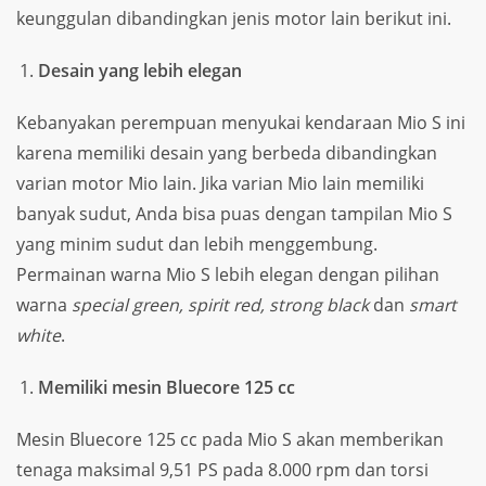
keunggulan dibandingkan jenis motor lain berikut ini.
Desain yang lebih elegan
Kebanyakan perempuan menyukai kendaraan Mio S ini
karena memiliki desain yang berbeda dibandingkan
varian motor Mio lain. Jika varian Mio lain memiliki
banyak sudut, Anda bisa puas dengan tampilan Mio S
yang minim sudut dan lebih menggembung.
Permainan warna Mio S lebih elegan dengan pilihan
warna
special green, spirit red, strong black
dan
smart
white
.
Memiliki mesin Bluecore 125 cc
Mesin Bluecore 125 cc pada Mio S akan memberikan
tenaga maksimal 9,51 PS pada 8.000 rpm dan torsi