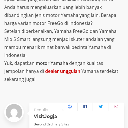
Anda harus mengeluarkan uang lebih banyak
dibandingkan jenis motor Yamaha yang lain. Berapa
harga varian motor FreeGo di Indonesia?
Setelah diperkenalkan, Yamaha FreeGo dan Yamaha
Mio S Smart langsung menjadi skuter andalan yang
mampu menarik minat banyak pecinta Yamaha di
Indonesia.
Yuk, dapatkan
motor Yamaha
dengan kualitas
jempolan hanya di
dealer unggulan
Yamaha terdekat
sekarang juga!
Penulis
VisitJogja
Beyond Ordinary Sites