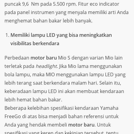
puncak 9,6 Nm pada 5.500 rpm. Fitur eco indicator
pada panel instrumen yang menyala memiliki arti Anda
menghemat bahan bakar lebih banyak.
Memiliki lampu LED yang bisa meningkatkan
visibilitas berkendara
Perbedaan
motor baru
Mio S dengan varian Mio lain
terletak pada
headlight
. Jika Mio lama menggunakan
bola lampu, maka MIO menggunakan lampu LED yang
lebih terang saat berkendara malam hari. Selain itu,
keberadaan lampu LED ini akan membuat kendaraan
lebih hemat bahan bakar.
Beberapa kelebihan spesifikasi kendaraan Yamaha
FreeGo di atas bisa menjadi bahan referensi untuk
Anda yang hendak membeli
motor baru
. Untuk
spesifikasi yang keren dan kekinian tersebut, tentu