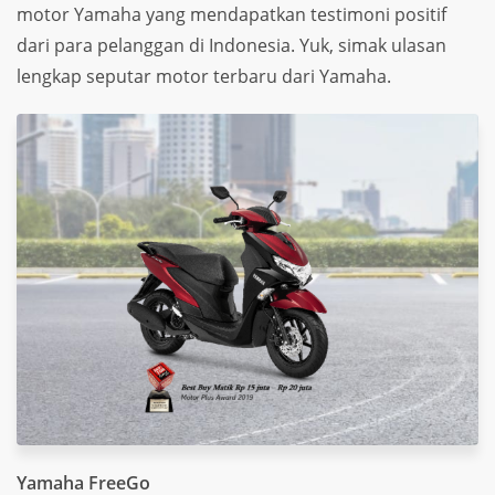
motor Yamaha yang mendapatkan testimoni positif
dari para pelanggan di Indonesia. Yuk, simak ulasan
lengkap seputar motor terbaru dari Yamaha.
Yamaha FreeGo