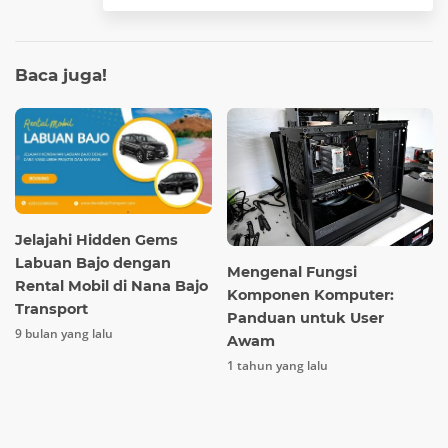
Baca
juga!
Jelajahi Hidden Gems
Labuan Bajo dengan
Mengenal Fungsi
Rental Mobil di Nana Bajo
Komponen Komputer:
Transport
Panduan untuk User
9 bulan yang lalu
Awam
1 tahun yang lalu