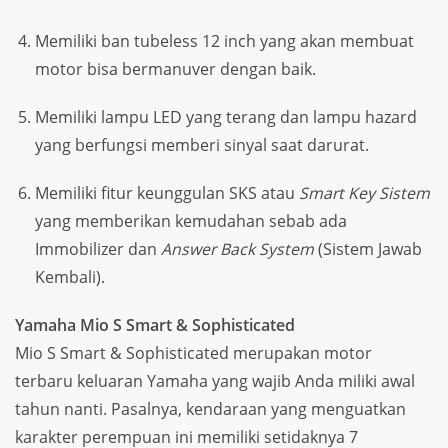
Memiliki ban tubeless 12 inch yang akan membuat
motor bisa bermanuver dengan baik.
Memiliki lampu LED yang terang dan lampu hazard
yang berfungsi memberi sinyal saat darurat.
Memiliki fitur keunggulan SKS atau
Smart Key Sistem
yang memberikan kemudahan sebab ada
Immobilizer dan
Answer Back System
(Sistem Jawab
Kembali).
Yamaha Mio S Smart & Sophisticated
Mio S Smart & Sophisticated merupakan motor
terbaru keluaran Yamaha yang wajib Anda miliki awal
tahun nanti. Pasalnya, kendaraan yang menguatkan
karakter perempuan ini memiliki setidaknya 7