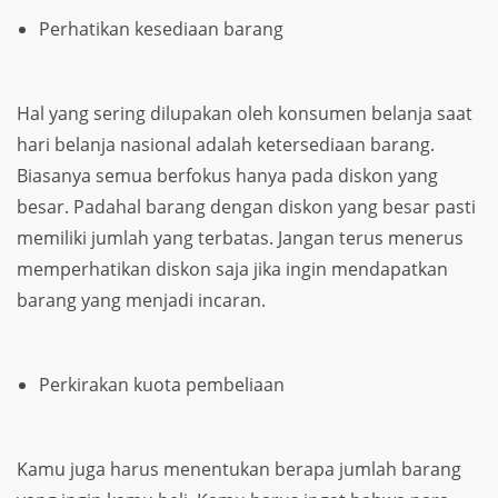
Perhatikan kesediaan barang
Hal yang sering dilupakan oleh konsumen belanja saat
hari belanja nasional adalah ketersediaan barang.
Biasanya semua berfokus hanya pada diskon yang
besar. Padahal barang dengan diskon yang besar pasti
memiliki jumlah yang terbatas. Jangan terus menerus
memperhatikan diskon saja jika ingin mendapatkan
barang yang menjadi incaran.
Perkirakan kuota pembeliaan
Kamu juga harus menentukan berapa jumlah barang