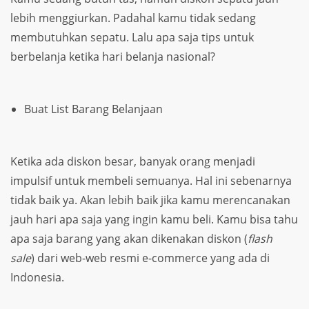
lebih menggiurkan. Padahal kamu tidak sedang
membutuhkan sepatu. Lalu apa saja tips untuk
berbelanja ketika hari belanja nasional?
Buat List Barang Belanjaan
Ketika ada diskon besar, banyak orang menjadi
impulsif untuk membeli semuanya. Hal ini sebenarnya
tidak baik ya. Akan lebih baik jika kamu merencanakan
jauh hari apa saja yang ingin kamu beli. Kamu bisa tahu
apa saja barang yang akan dikenakan diskon (
flash
sale
) dari web-web resmi e-commerce yang ada di
Indonesia.