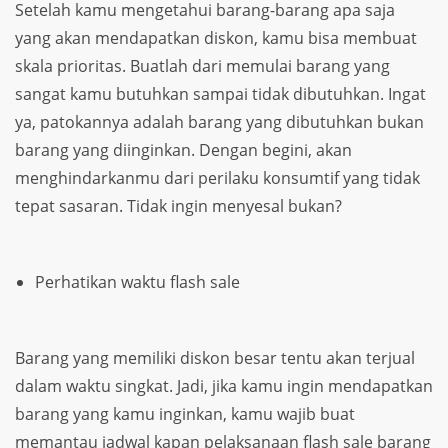
Setelah kamu mengetahui barang-barang apa saja
yang akan mendapatkan diskon, kamu bisa membuat
skala prioritas. Buatlah dari memulai barang yang
sangat kamu butuhkan sampai tidak dibutuhkan. Ingat
ya, patokannya adalah barang yang dibutuhkan bukan
barang yang diinginkan. Dengan begini, akan
menghindarkanmu dari perilaku konsumtif yang tidak
tepat sasaran. Tidak ingin menyesal bukan?
Perhatikan waktu flash sale
Barang yang memiliki diskon besar tentu akan terjual
dalam waktu singkat. Jadi, jika kamu ingin mendapatkan
barang yang kamu inginkan, kamu wajib buat
memantau jadwal kapan pelaksanaan flash sale barang