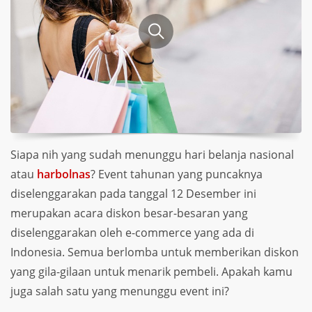
Siapa nih yang sudah menunggu hari belanja nasional
atau
harbolnas
? Event tahunan yang puncaknya
diselenggarakan pada tanggal 12 Desember ini
merupakan acara diskon besar-besaran yang
diselenggarakan oleh e-commerce yang ada di
Indonesia. Semua berlomba untuk memberikan diskon
yang gila-gilaan untuk menarik pembeli. Apakah kamu
juga salah satu yang menunggu event ini?