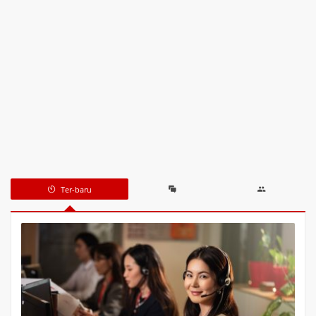
Ter-baru