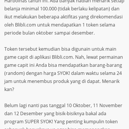
Harbolnas tahun ini. Ada banyak hadiah menarik setiap
belanja minimal 100.000 (tidak berlaku kelipatan) dan
ikut melakukan beberapa aktifitas yang direkomendasi
oleh Blibli.com untuk mendapatkan 1 token selama
periode bulan oktober sampai desember.
Token tersebut kemudian bisa digunain untuk main
game capit di aplikasi Blibli.com. Nah, lewat permainan
game capit ini Anda bisa mendapatkan barang-barang
(random) dengan harga SYOK! dalam waktu selama 24
jam untuk menembus produk yang di dapat. Menarik
kan?
Belum lagi nanti pas tanggal 10 Oktober, 11 November
dan 12 Desember yang bisik-bisiknya bakal ada
program SUPER SYOK! Yang penting kumpulin token