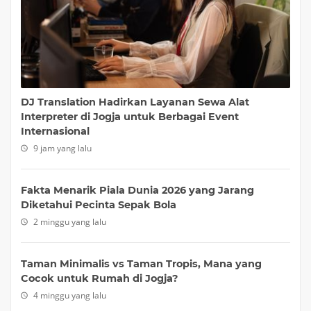
DJ Translation Hadirkan Layanan Sewa Alat
Interpreter di Jogja untuk Berbagai Event
Internasional
9 jam yang lalu
Fakta Menarik Piala Dunia 2026 yang Jarang
Diketahui Pecinta Sepak Bola
2 minggu yang lalu
Taman Minimalis vs Taman Tropis, Mana yang
Cocok untuk Rumah di Jogja?
4 minggu yang lalu