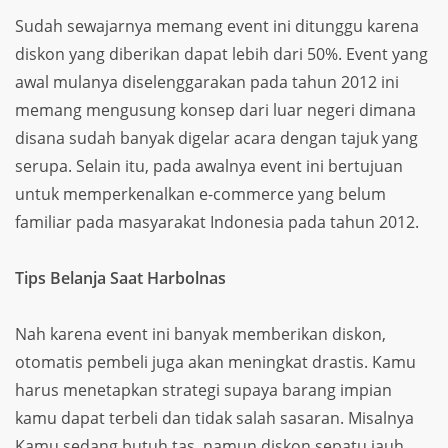
Sudah sewajarnya memang event ini ditunggu karena
diskon yang diberikan dapat lebih dari 50%. Event yang
awal mulanya diselenggarakan pada tahun 2012 ini
memang mengusung konsep dari luar negeri dimana
disana sudah banyak digelar acara dengan tajuk yang
serupa. Selain itu, pada awalnya event ini bertujuan
untuk memperkenalkan e-commerce yang belum
familiar pada masyarakat Indonesia pada tahun 2012.
Tips Belanja Saat Harbolnas
Nah karena event ini banyak memberikan diskon,
otomatis pembeli juga akan meningkat drastis. Kamu
harus menetapkan strategi supaya barang impian
kamu dapat terbeli dan tidak salah sasaran. Misalnya
Kamu sedang butuh tas, namun diskon sepatu jauh