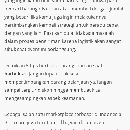
yang ingin kamu beli. Kamu harus ingat bahwa para
pencari barang diskonan akan membeli dengan jumlah
yang besar. Jika kamu juga ingin melakukannya,
pertimbangkan kembali strategi untuk beradu cepat
dengan yang lain. Pastikan pula tidak ada masalah
dalam proses pengiriman karena logistik akan sangat
sibuk saat event ini berlangsung.
Demikian 5 tips berburu barang idaman saat
harbolnas
. Jangan lupa untuk selalu
mempertimbangkan barang belanjaan ya. Jangan
sampai tergiur diskon hingga membuat kita
mengesampingkan aspek keamanan.
Sebagai salah satu marketplace terbesar di Indonesia.
Blibli.com juga turut ambil bagian dalam even