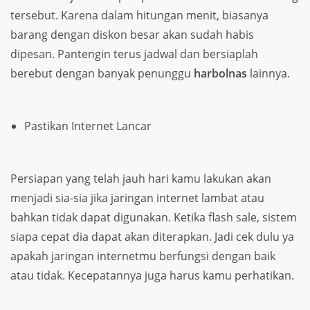
tersebut. Karena dalam hitungan menit, biasanya
barang dengan diskon besar akan sudah habis
dipesan. Pantengin terus jadwal dan bersiaplah
berebut dengan banyak penunggu
harbolnas
lainnya.
Pastikan Internet Lancar
Persiapan yang telah jauh hari kamu lakukan akan
menjadi sia-sia jika jaringan internet lambat atau
bahkan tidak dapat digunakan. Ketika flash sale, sistem
siapa cepat dia dapat akan diterapkan. Jadi cek dulu ya
apakah jaringan internetmu berfungsi dengan baik
atau tidak. Kecepatannya juga harus kamu perhatikan.