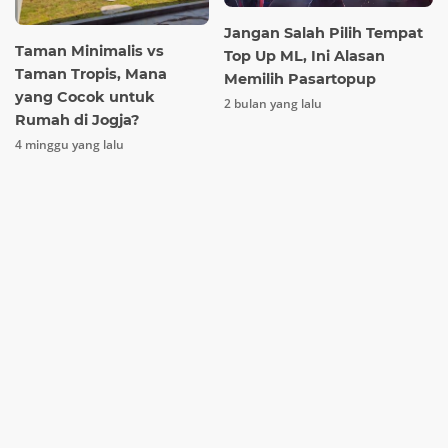
Jangan Salah Pilih Tempat
Taman Minimalis vs
Top Up ML, Ini Alasan
Taman Tropis, Mana
Memilih Pasartopup
yang Cocok untuk
2 bulan yang lalu
Rumah di Jogja?
4 minggu yang lalu