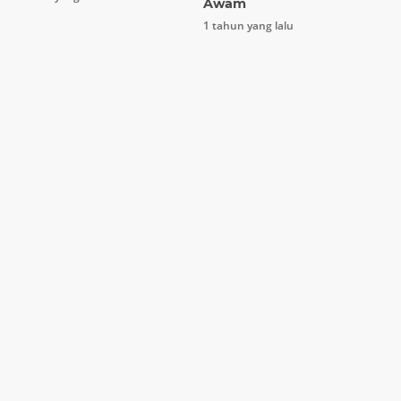
Awam
1 tahun yang lalu