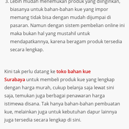
Lebih mudah menemukan produk yang diinginkan,
biasanya untuk bahan-bahan kue yang impor
memang tidak bisa dengan mudah dijumpai di
pasaran. Namun dengan sistem pembelian online ini
maka bukan hal yang mustahil untuk
mendapatkannya, karena beragam produk tersedia
secara lengkap.
Kini tak perlu datang ke
toko bahan kue
Surabaya
untuk membeli produk kue yang lengkap
dengan harga murah, cukup belanja saja lewat sini
saja, temukan juga berbagai penawaran harga
istimewa disana. Tak hanya bahan-bahan pembuatan
kue, melainkan juga untuk kebutuhan dapur lainnya
juga tersedia secara lengkap di sini.