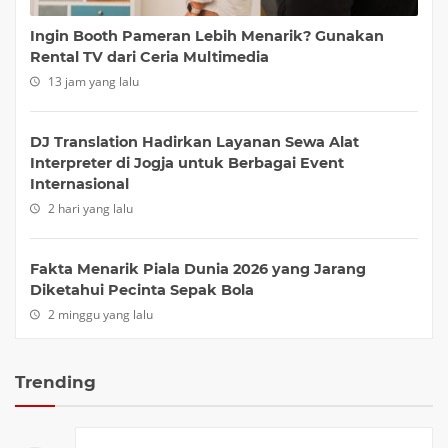
Ingin Booth Pameran Lebih Menarik? Gunakan
Rental TV dari Ceria Multimedia
13 jam yang lalu
DJ Translation Hadirkan Layanan Sewa Alat
Interpreter di Jogja untuk Berbagai Event
Internasional
2 hari yang lalu
Fakta Menarik Piala Dunia 2026 yang Jarang
Diketahui Pecinta Sepak Bola
2 minggu yang lalu
Trending