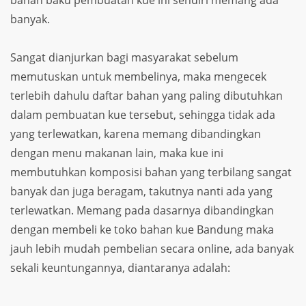
banyak.
Sangat dianjurkan bagi masyarakat sebelum
memutuskan untuk membelinya, maka mengecek
terlebih dahulu daftar bahan yang paling dibutuhkan
dalam pembuatan kue tersebut, sehingga tidak ada
yang terlewatkan, karena memang dibandingkan
dengan menu makanan lain, maka kue ini
membutuhkan komposisi bahan yang terbilang sangat
banyak dan juga beragam, takutnya nanti ada yang
terlewatkan. Memang pada dasarnya dibandingkan
dengan membeli ke toko bahan kue Bandung maka
jauh lebih mudah pembelian secara online, ada banyak
sekali keuntungannya, diantaranya adalah: