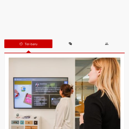
Ter-baru