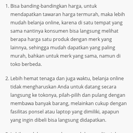
Bisa banding-bandingkan harga, untuk
mendapatkan tawaran harga termurah, maka lebih
mudah belanja online, karena di satu tempat yang
sama nantinya konsumen bisa langsung melihat
berapa harga satu produk dengan merk yang
lainnya, sehingga mudah dapatkan yang paling
murah, bahkan untuk merk yang sama, namun di
toko berbeda.
Lebih hemat tenaga dan juga waktu, belanja online
tidak mengharuskan Anda untuk datang secara
langsung ke tokonya, pilah-pilih dan pulang dengan
membawa banyak barang, melainkan cukup dengan
fasilitas ponsel atau laptop yang dimiliki, apapun
yang ingin dibeli bisa langsung didapatkan.