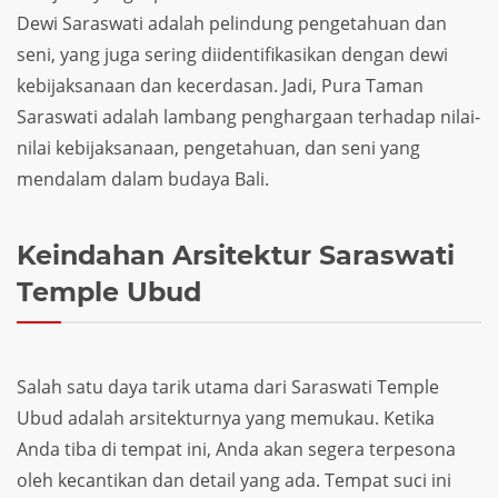
Dewi Saraswati adalah pelindung pengetahuan dan
seni, yang juga sering diidentifikasikan dengan dewi
kebijaksanaan dan kecerdasan. Jadi, Pura Taman
Saraswati adalah lambang penghargaan terhadap nilai-
nilai kebijaksanaan, pengetahuan, dan seni yang
mendalam dalam budaya Bali.
Keindahan Arsitektur Saraswati
Temple Ubud
Salah satu daya tarik utama dari Saraswati Temple
Ubud adalah arsitekturnya yang memukau. Ketika
Anda tiba di tempat ini, Anda akan segera terpesona
oleh kecantikan dan detail yang ada. Tempat suci ini