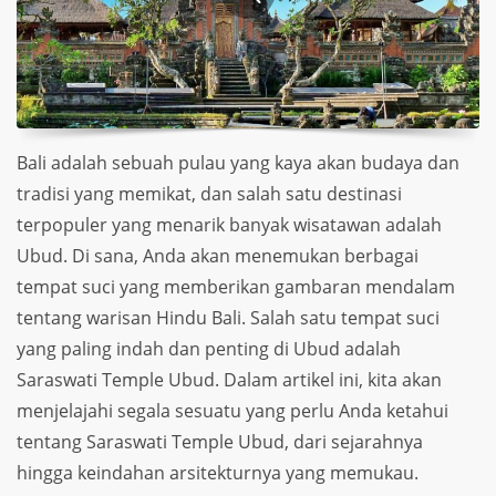
Bali adalah sebuah pulau yang kaya akan budaya dan
tradisi yang memikat, dan salah satu destinasi
terpopuler yang menarik banyak wisatawan adalah
Ubud. Di sana, Anda akan menemukan berbagai
tempat suci yang memberikan gambaran mendalam
tentang warisan Hindu Bali. Salah satu tempat suci
yang paling indah dan penting di Ubud adalah
Saraswati Temple Ubud. Dalam artikel ini, kita akan
menjelajahi segala sesuatu yang perlu Anda ketahui
tentang Saraswati Temple Ubud, dari sejarahnya
hingga keindahan arsitekturnya yang memukau.