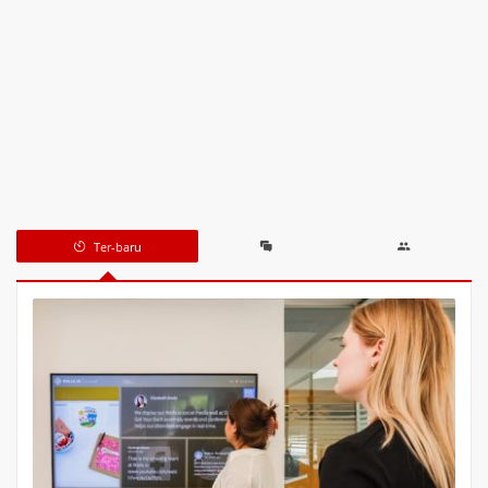
Ter-baru