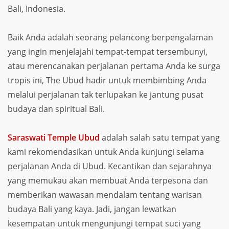
Bali, Indonesia.
Baik Anda adalah seorang pelancong berpengalaman
yang ingin menjelajahi tempat-tempat tersembunyi,
atau merencanakan perjalanan pertama Anda ke surga
tropis ini, The Ubud hadir untuk membimbing Anda
melalui perjalanan tak terlupakan ke jantung pusat
budaya dan spiritual Bali.
Saraswati Temple Ubud
adalah salah satu tempat yang
kami rekomendasikan untuk Anda kunjungi selama
perjalanan Anda di Ubud. Kecantikan dan sejarahnya
yang memukau akan membuat Anda terpesona dan
memberikan wawasan mendalam tentang warisan
budaya Bali yang kaya. Jadi, jangan lewatkan
kesempatan untuk mengunjungi tempat suci yang