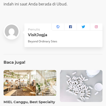
indah ini saat Anda berada di Ubud.
Penulis
VisitJogja
Beyond Ordinary Sites
Baca
juga!
MIEL Canggu, Best Specialty