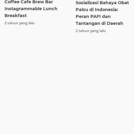
Coffee Cafe Brew Bar
Sosialisasi Bahaya Obat
Instagrammable Lunch
Palsu di Indonesia:
Breakfast
Peran PAFI dan
2 tahun yang lalu
Tantangan di Daerah
2 tahun yang lalu