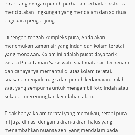
dirancang dengan penuh perhatian terhadap estetika,
menciptakan lingkungan yang mendalam dan spiritual
bagi para pengunjung.
Di tengah-tengah kompleks pura, Anda akan
menemukan taman air yang indah dan kolam teratai
yang menawan. Kolam ini adalah pusat daya tarik
wisata Pura Taman Saraswati. Saat matahari terbenam
dan cahayanya memantul di atas kolam teratai,
suasana menjadi magis dan penuh kedamaian. Inilah
saat yang sempurna untuk mengambil foto indah atau
sekadar merenungkan keindahan alam.
Tidak hanya kolam teratai yang memukau, tetapi pura
ini juga dihiasi dengan ukiran-ukiran halus yang
menambahkan nuansa seni yang mendalam pada