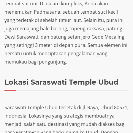
tempat suci ini. Di dalam kompleks, Anda akan
menemukan Padmasana, sebuah tempat suci kecil
yang terletak di sebelah timur laut. Selain itu, pura ini
juga memajang bale barong, topeng raksasa, patung
Dewi Saraswati, dan patung setan Jero Gede Mecaling
yang setinggi 3 meter di depan pura. Semua elemen ini
bersatu untuk menciptakan pengalaman yang
memukau bagi pengunjung.
Lokasi Saraswati Temple Ubud
Saraswati Temple Ubud terletak di Jl. Raya, Ubud 80571,
Indonesia. Lokasinya yang strategis membuatnya
menjadi salah satu destinasi yang mudah diakses bagi
para wisatawan yang berkunjung ke Ubud. Dengan