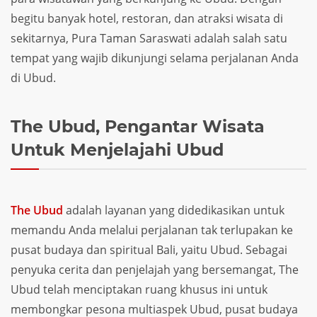
begitu banyak hotel, restoran, dan atraksi wisata di
sekitarnya, Pura Taman Saraswati adalah salah satu
tempat yang wajib dikunjungi selama perjalanan Anda
di Ubud.
The Ubud, Pengantar Wisata
Untuk Menjelajahi Ubud
The Ubud
adalah layanan yang didedikasikan untuk
memandu Anda melalui perjalanan tak terlupakan ke
pusat budaya dan spiritual Bali, yaitu Ubud. Sebagai
penyuka cerita dan penjelajah yang bersemangat, The
Ubud telah menciptakan ruang khusus ini untuk
membongkar pesona multiaspek Ubud, pusat budaya