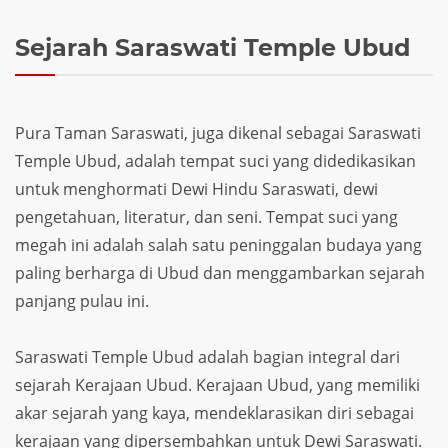
Sejarah Saraswati Temple Ubud
Pura Taman Saraswati, juga dikenal sebagai Saraswati
Temple Ubud, adalah tempat suci yang didedikasikan
untuk menghormati Dewi Hindu Saraswati, dewi
pengetahuan, literatur, dan seni. Tempat suci yang
megah ini adalah salah satu peninggalan budaya yang
paling berharga di Ubud dan menggambarkan sejarah
panjang pulau ini.
Saraswati Temple Ubud adalah bagian integral dari
sejarah Kerajaan Ubud. Kerajaan Ubud, yang memiliki
akar sejarah yang kaya, mendeklarasikan diri sebagai
kerajaan yang dipersembahkan untuk Dewi Saraswati.