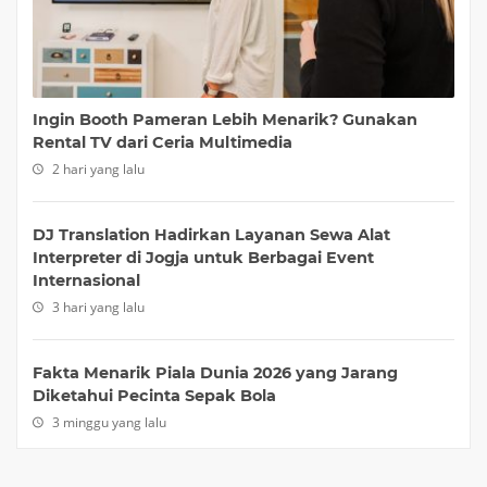
Ingin Booth Pameran Lebih Menarik? Gunakan
Rental TV dari Ceria Multimedia
2 hari yang lalu
DJ Translation Hadirkan Layanan Sewa Alat
Interpreter di Jogja untuk Berbagai Event
Internasional
3 hari yang lalu
Fakta Menarik Piala Dunia 2026 yang Jarang
Diketahui Pecinta Sepak Bola
3 minggu yang lalu